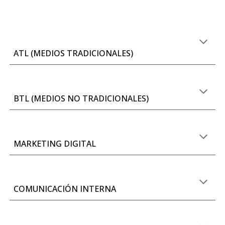
ATL (MEDIOS TRADICIONALES)
BTL (MEDIOS NO TRADICIONALES)
MARKETING DIGITAL
COMUNICACIÓN INTERNA