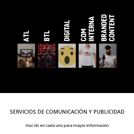
SERVICIOS DE COMUNICACIÓN Y PUBLICIDAD
Haz clic en cada uno para mayor información